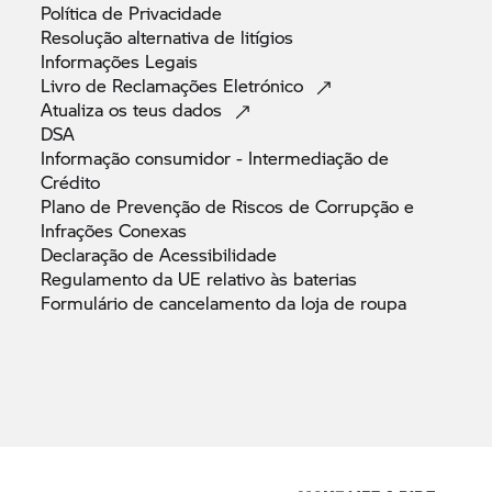
Política de
Privacidade
Resolução alternativa de
litígios
Informações
Legais
Livro de Reclamações
Eletrónico
Atualiza os teus
dados
DSA
Informação consumidor - Intermediação de
Crédito
Plano de Prevenção de Riscos de Corrupção e
Infrações
Conexas
Declaração de
Acessibilidade
Regulamento da UE relativo às
baterias
Formulário de cancelamento da loja de
roupa