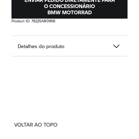
O CONCESSIONÁRIO
BMW MOTORRAD
Product ID:
76225A80956
Detalhes do produto
VOLTAR AO TOPO