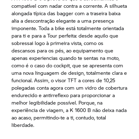
compatível com nadar contra a corrente. A silhueta
alongada típica das bagger com a traseira baixa
alia a descontração elegante a uma presença
imponente. Toda a bike está totalmente orientada
para ti e para a Tour perfeita: desde aquilo que
sobressai logo à primeira vista, como os
descansos para os pés, ao equipamento que
apenas experiencias quando te sentas na moto,
como é o caso do cockpit, que se apresenta com
uma nova linguagem de design, totalmente clara e
funcional. Assim, o visor TFT a cores de 10,25
polegadas conta agora com um vidro de cobertura
endurecido e antirreflexo para proporcionar a
melhor legibilidade possível. Porque, na
experiência de viagem, a
K 1600 B
não deixa nada
ao acaso, permitindo-te a ti, contudo, total
liberdade.