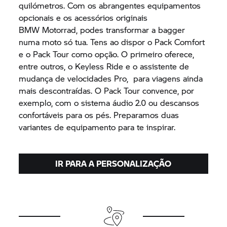
quilómetros. Com os abrangentes equipamentos
opcionais e os acessórios originais
BMW Motorrad,
podes transformar a bagger
numa moto só tua. Tens ao dispor o Pack Comfort
e o Pack Tour como opção. O primeiro oferece,
entre outros, o Keyless Ride e o assistente de
mudança de velocidades Pro, para viagens ainda
mais descontraídas. O Pack Tour convence, por
exemplo, com o sistema áudio 2.0 ou descansos
confortáveis para os pés. Preparamos duas
variantes de equipamento para te inspirar.
IR PARA A PERSONALIZAÇÃO