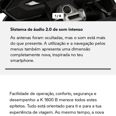
1 / 8
Sistema de áudio 2.0 de som intenso
As antenas foram ocultadas, mas o som está mais
do que presente. A utilização e a navegação pelos
menus também apresenta uma dimensão
completamente nova, inspirada no teu
smartphone.
Facilidade de operação, conforto, segurança e
desempenho: a
K 1600 B
merece todos estes
epítetos. Tudo está orientado para ti e para a tua
experiência de viagem. Ao mesmo tempo, a nova