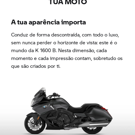
TUA MOTO
A tua aparência importa
Conduz de forma descontraída, com todo o luxo,
sem nunca perder o horizonte de vista: este é o
mundo da
K 1600 B.
Nesta dimensão, cada
momento e cada impressão contam, sobretudo os
que são criados por ti.