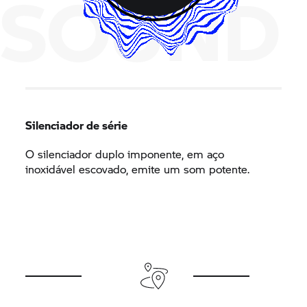
SOUND
Silenciador de série
O silenciador duplo imponente, em aço
inoxidável escovado, emite um som potente.