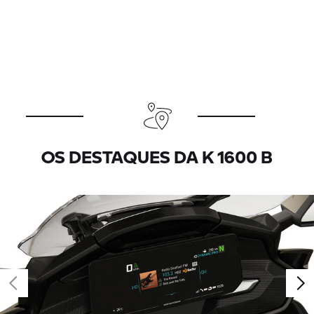
OS DESTAQUES DA
K 1600 B