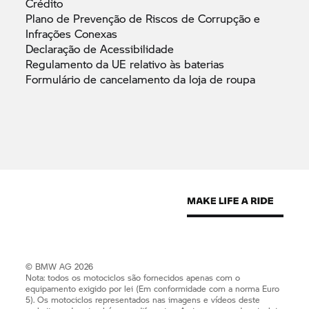
Crédito
Plano de Prevenção de Riscos de Corrupção e
Infrações
Conexas
Declaração de
Acessibilidade
Regulamento da UE relativo às
baterias
Formulário de cancelamento da loja de
roupa
© BMW AG 2026
Nota: todos os motociclos são fornecidos apenas com o
equipamento exigido por lei (Em conformidade com a norma Euro
5). Os motociclos representados nas imagens e vídeos deste