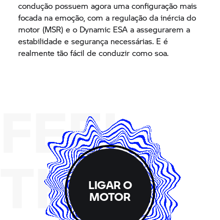
condução possuem agora uma configuração mais
focada na emoção, com a regulação da inércia do
motor (MSR) e o Dynamic ESA a assegurarem a
estabilidade e segurança necessárias. E é
realmente tão fácil de conduzir como soa.
FEEL
THE
LIGAR O
MOTOR