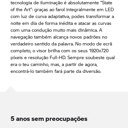
tecnologia de iluminação é absolutamente “State
of the Art”: graças ao farol integralmente em LED
com luz de curva adaptativa, podes transformar a
noite em dia de forma inédita e atacar as curvas
com uma condução muito mais dinâmica. A
navegação também alcança novos padrões no
verdadeiro sentido da palavra. No modo de ecrã
completo, o visor brilha com os seus 1920x720
píxeis e resolução Full-HD. Sempre soubeste qual
era o teu caminho, mas, a partir de agora,
encontrá-lo também fará parte da diversão.
5 anos sem preocupações