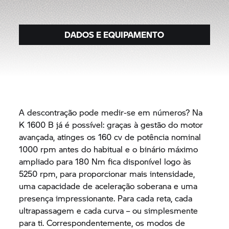
DADOS E EQUIPAMENTO
A descontração pode medir-se em números? Na
K 1600 B
já é possível: graças à gestão do motor
avançada, atinges os 160 cv de potência nominal
1000 rpm antes do habitual e o binário máximo
ampliado para 180 Nm fica disponível logo às
5250 rpm, para proporcionar mais intensidade,
uma capacidade de aceleração soberana e uma
presença impressionante. Para cada reta, cada
ultrapassagem e cada curva – ou simplesmente
para ti. Correspondentemente, os modos de