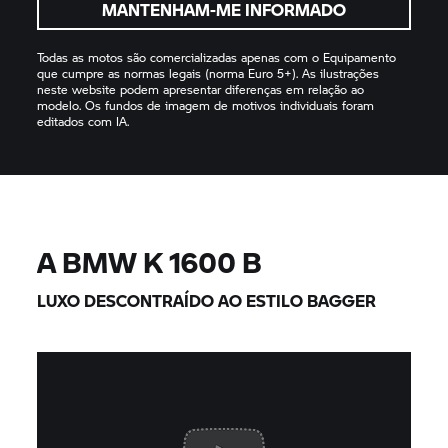
MANTENHAM-ME INFORMADO
Todas as motos são comercializadas apenas com o Equipamento
que cumpre as normas legais (norma Euro 5+). As ilustrações
neste website podem apresentar diferenças em relação ao
modelo. Os fundos de imagem de motivos individuais foram
editados com IA.
A BMW
K 1600 B
LUXO DESCONTRAÍDO AO ESTILO BAGGER