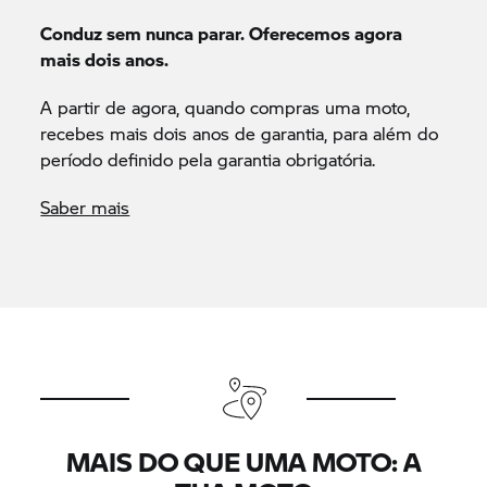
Conduz sem nunca parar. Oferecemos agora
mais dois anos.
A partir de agora, quando compras uma moto,
recebes mais dois anos de garantia, para além do
período definido pela garantia obrigatória.
Saber mais
MAIS DO QUE UMA MOTO: A