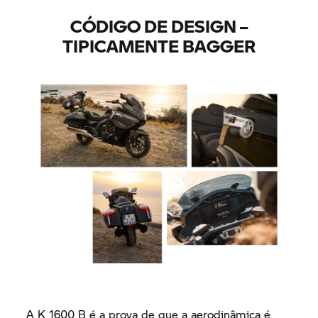
CÓDIGO DE DESIGN –
TIPICAMENTE BAGGER
A
K 1600 B
é a prova de que a aerodinâmica é