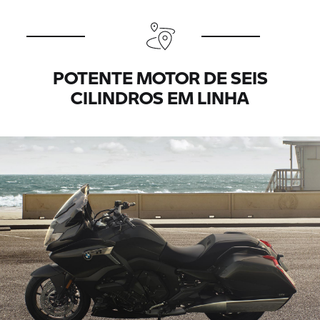
POTENTE MOTOR DE SEIS
CILINDROS EM LINHA