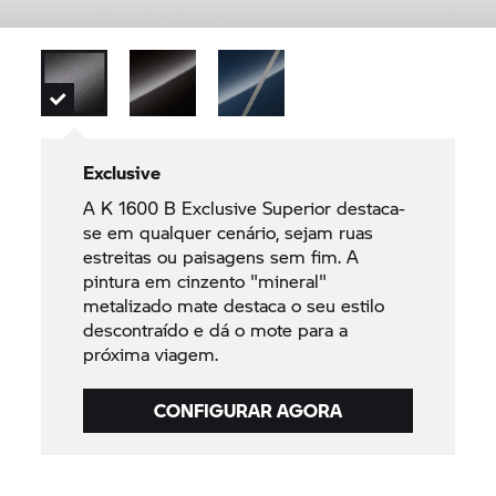
Exclusive
A
K 1600 B
Exclusive Superior destaca-
se em qualquer cenário, sejam ruas
estreitas ou paisagens sem fim. A
pintura em cinzento "mineral"
metalizado mate destaca o seu estilo
descontraído e dá o mote para a
próxima viagem.
CONFIGURAR AGORA