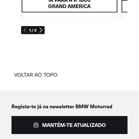
GRAND AMERICA
1 / 3
VOLTAR AO TOPO
Regista-te já na newsletter
BMW Motorrad
MANTÉM-TE ATUALIZADO