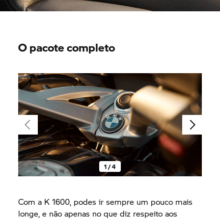
O pacote completo
1 / 4
Com a K 1600, podes ir sempre um pouco mais
longe, e não apenas no que diz respeito aos