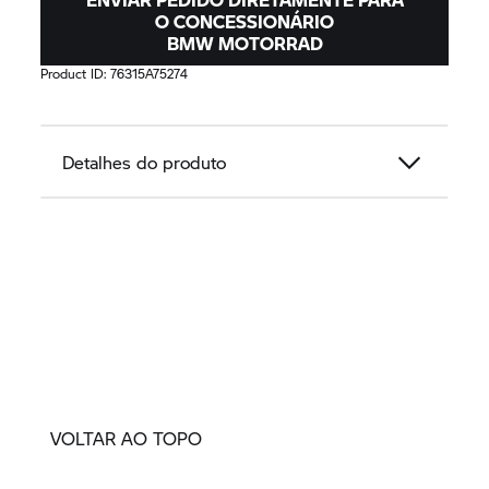
O CONCESSIONÁRIO
BMW MOTORRAD
Product ID:
76315A75274
Detalhes do produto
VOLTAR AO TOPO