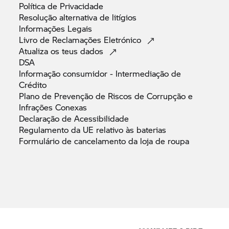
Política de
Privacidade
Resolução alternativa de
litígios
Informações
Legais
Livro de Reclamações
Eletrónico
Atualiza os teus
dados
DSA
Informação consumidor - Intermediação de
Crédito
Plano de Prevenção de Riscos de Corrupção e
Infrações
Conexas
Declaração de
Acessibilidade
Regulamento da UE relativo às
baterias
Formulário de cancelamento da loja de
roupa