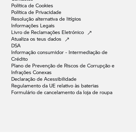
Política de
Cookies
Política de
Privacidade
Resolução alternativa de
litígios
Informações
Legais
Livro de Reclamações
Eletrónico
Atualiza os teus
dados
DSA
Informação consumidor - Intermediação de
Crédito
Plano de Prevenção de Riscos de Corrupção e
Infrações
Conexas
Declaração de
Acessibilidade
Regulamento da UE relativo às
baterias
Formulário de cancelamento da loja de
roupa