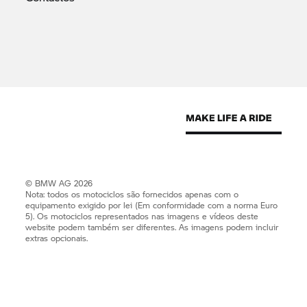
© BMW AG 2026
Nota: todos os motociclos são fornecidos apenas com o
equipamento exigido por lei (Em conformidade com a norma Euro
5). Os motociclos representados nas imagens e vídeos deste
website podem também ser diferentes. As imagens podem incluir
extras opcionais.