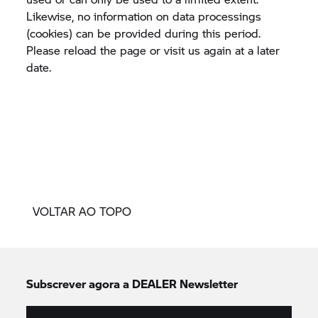
Likewise, no information on data processings
(cookies) can be provided during this period.
Please reload the page or visit us again at a later
date.
VOLTAR AO TOPO
Subscrever agora a DEALER Newsletter