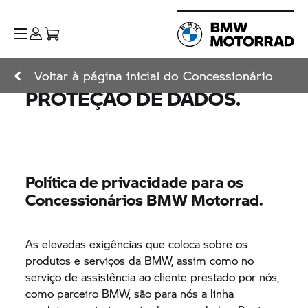
Voltar à página inicial do Concessionário
PROTEÇÃO DE DADOS.
Política de privacidade para os
Concessionários
BMW Motorrad.
As elevadas exigências que coloca sobre os
produtos e serviços da BMW, assim como no
serviço de assistência ao cliente prestado por nós,
como parceiro BMW, são para nós a linha