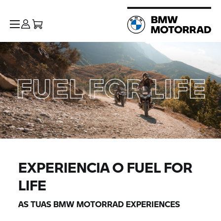
EXPERIENCIA O FUEL FOR
LIFE
AS TUAS
BMW MOTORRAD
EXPERIENCES