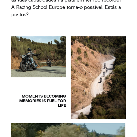
A Racing School Europe torna-o possível. Estás a
postos?
MOMENTS BECOMING
MEMORIES IS FUEL FOR
LIFE