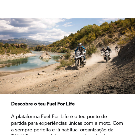
Descobre o teu Fuel For Life
A plataforma Fuel For Life é o teu ponto de
partida para experiências únicas com a moto. Com
a sempre perfeita e já habitual organização da