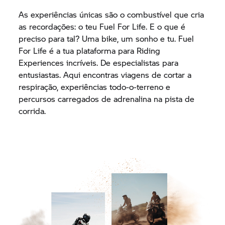
As experiências únicas são o combustível que cria
as recordações: o teu Fuel For Life. E o que é
preciso para tal? Uma bike, um sonho e tu. Fuel
For Life é a tua plataforma para Riding
Experiences incríveis. De especialistas para
entusiastas. Aqui encontras viagens de cortar a
respiração, experiências todo-o-terreno e
percursos carregados de adrenalina na pista de
corrida.