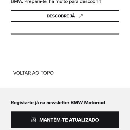
BMW. Prepara-te, há muito para descobrir!
DESCOBRE JÁ
VOLTAR AO TOPO
Regista-te já na newsletter
BMW Motorrad
MANTÉM-TE ATUALIZADO