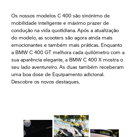
Os nossos modelos C 400 são sinónimo de
mobilidade inteligente e máximo prazer de
condução na vida quotidiana. Após a atualização
do modelo, as scooters são agora ainda mais
emocionantes e também mais práticas. Enquanto
a BMW
C 400 GT
melhora cada quilómetro com a
sua aparência elegante, a BMW
C 400 X
mostra o
seu lado aventureiro. As duas também receberam
uma boa dose de Equipamento adicional.
Descobre os novos destaques.