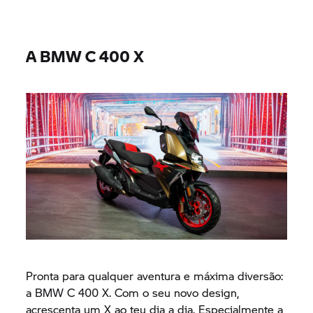
A BMW
C 400 X
Pronta para qualquer aventura e máxima diversão:
a BMW
C 400 X.
Com o seu novo design,
acrescenta um X ao teu dia a dia. Especialmente a