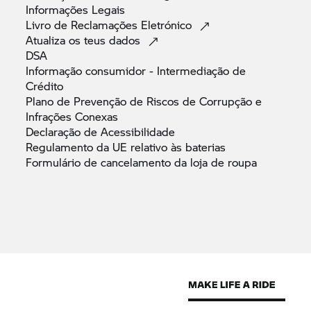
Informações
Legais
Livro de Reclamações
Eletrónico
Atualiza os teus
dados
DSA
Informação consumidor - Intermediação de
Crédito
Plano de Prevenção de Riscos de Corrupção e
Infrações
Conexas
Declaração de
Acessibilidade
Regulamento da UE relativo às
baterias
Formulário de cancelamento da loja de
roupa