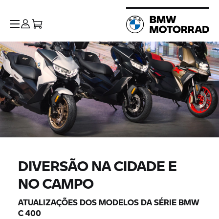
DIVERSÃO NA CIDADE E
NO CAMPO
ATUALIZAÇÕES DOS MODELOS DA SÉRIE BMW
C 400