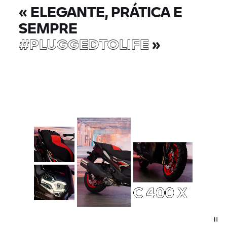
«
ELEGANTE, PRÁTICA E
SEMPRE
#PLUGGEDTOLIFE
»