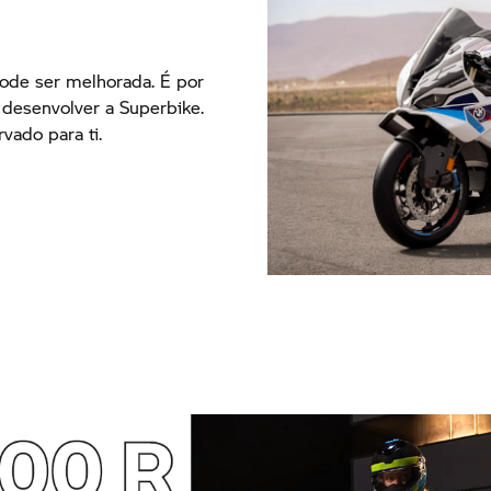
pode ser melhorada. É por
desenvolver a Superbike.
vado para ti.