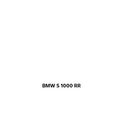
BMW S 1000 RR