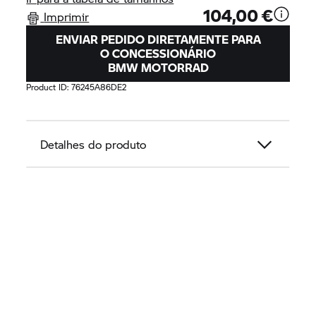
104,00 €
Imprimir
ENVIAR PEDIDO DIRETAMENTE PARA
O CONCESSIONÁRIO
BMW MOTORRAD
Product ID:
76245A86DE2
Detalhes do produto