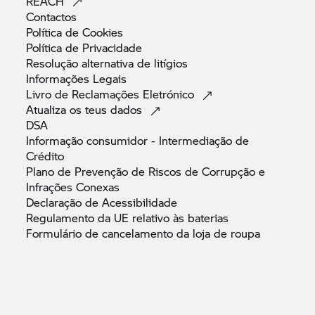
REACH
Contactos
Política de
Cookies
Política de
Privacidade
Resolução alternativa de
litígios
Informações
Legais
Livro de Reclamações
Eletrónico
Atualiza os teus
dados
DSA
Informação consumidor - Intermediação de
Crédito
Plano de Prevenção de Riscos de Corrupção e
Infrações
Conexas
Declaração de
Acessibilidade
Regulamento da UE relativo às
baterias
Formulário de cancelamento da loja de
roupa