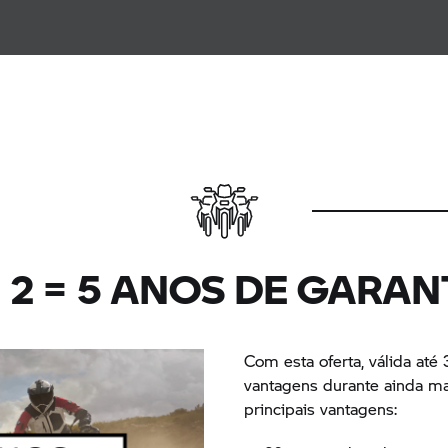
+ 2 = 5 ANOS DE GARAN
Com esta oferta, válida até 
vantagens durante ainda ma
principais vantagens: