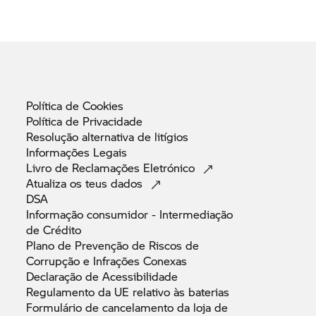
Política de
Cookies
Política de
Privacidade
Resolução alternativa de
litígios
Informações
Legais
Livro de Reclamações
Eletrónico
Atualiza os teus
dados
DSA
Informação consumidor - Intermediação
de
Crédito
Plano de Prevenção de Riscos de
Corrupção e Infrações
Conexas
Declaração de
Acessibilidade
Regulamento da UE relativo às
baterias
Formulário de cancelamento da loja de