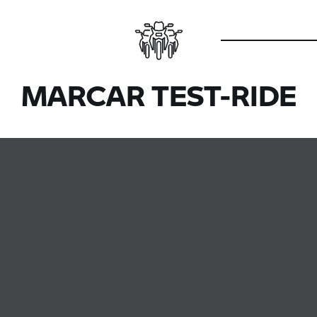
MARCAR TEST-RIDE