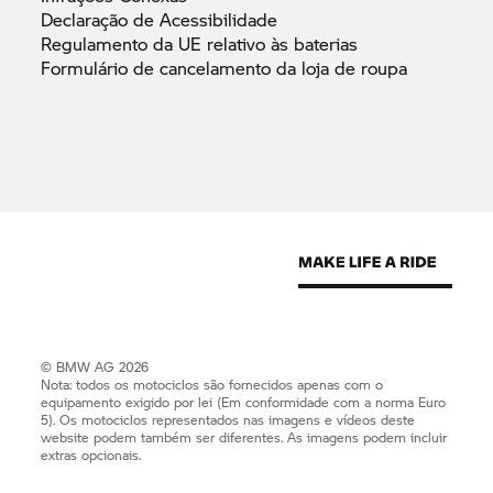
Declaração de
Acessibilidade
Regulamento da UE relativo às
baterias
Formulário de cancelamento da loja de
roupa
© BMW AG 2026
Nota: todos os motociclos são fornecidos apenas com o
equipamento exigido por lei (Em conformidade com a norma Euro
5). Os motociclos representados nas imagens e vídeos deste
website podem também ser diferentes. As imagens podem incluir
extras opcionais.