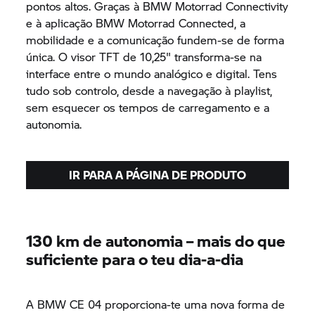
pontos altos. Graças à
BMW Motorrad
Connectivity
e à aplicação
BMW Motorrad
Connected, a
mobilidade e a comunicação fundem-se de forma
única. O visor TFT de 10,25" transforma-se na
interface entre o mundo analógico e digital. Tens
tudo sob controlo, desde a navegação à playlist,
sem esquecer os tempos de carregamento e a
autonomia.
IR PARA A PÁGINA DE PRODUTO
130 km de autonomia – mais do que
suficiente para o teu dia-a-dia
A
BMW CE 04
proporciona-te uma nova forma de