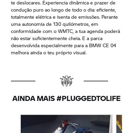
te deslocares. Experiencia dinâmica e prazer de
condução puro ao longo de todo o dia: eficiente,
totalmente elétrica e isenta de emissões. Perante
uma autonomia de 130 quilómetros, em
conformidade com o WMTC, a tua agenda poderá
não estar suficientemente cheia. E a parca
desenvolvida especialmente para a
BMW CE 04
melhora ainda o teu próprio visual.
AINDA MAIS #PLUGGEDTOLIFE