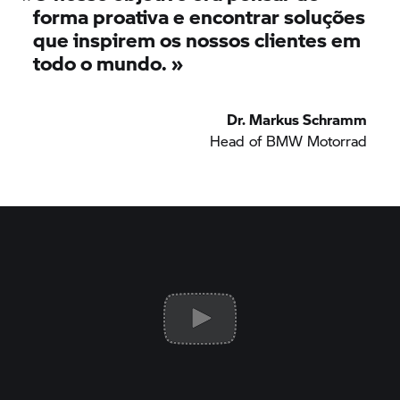
forma proativa e encontrar soluções
que inspirem os nossos clientes em
todo o mundo.
»
Dr. Markus Schramm
Head of
BMW Motorrad