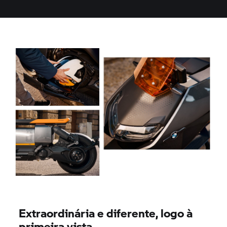
Extraordinária e diferente, logo à
primeira vista