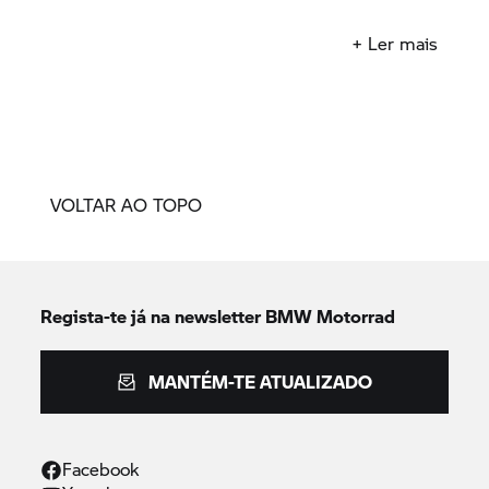
+ Ler mais
VOLTAR AO TOPO
Regista-te já na newsletter
BMW Motorrad
MANTÉM-TE ATUALIZADO
Facebook