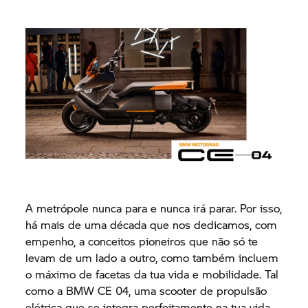
A metrópole nunca para e nunca irá parar. Por isso,
há mais de uma década que nos dedicamos, com
empenho, a conceitos pioneiros que não só te
levam de um lado a outro, como também incluem
o máximo de facetas da tua vida e mobilidade. Tal
como a
BMW CE 04,
uma scooter de propulsão
elétrica que se integra perfeitamente na tua vida