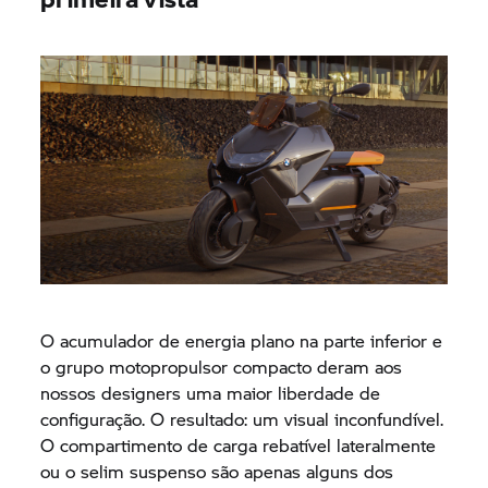
O acumulador de energia plano na parte inferior e
o grupo motopropulsor compacto deram aos
nossos designers uma maior liberdade de
configuração. O resultado: um visual inconfundível.
O compartimento de carga rebatível lateralmente
ou o selim suspenso são apenas alguns dos