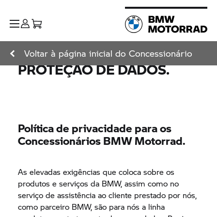
Voltar à página inicial do Concessionário
PROTEÇÃO DE DADOS.
Política de privacidade para os
Concessionários
BMW Motorrad.
As elevadas exigências que coloca sobre os
produtos e serviços da BMW, assim como no
serviço de assistência ao cliente prestado por nós,
como parceiro BMW, são para nós a linha