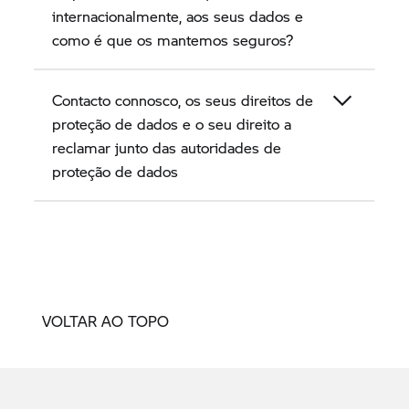
internacionalmente, aos seus dados e
como é que os mantemos seguros?
Contacto connosco, os seus direitos de
proteção de dados e o seu direito a
reclamar junto das autoridades de
proteção de dados
VOLTAR AO TOPO