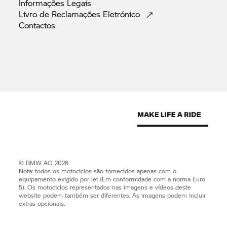
Informações
Legais
Livro de Reclamações
Eletrónico
Contactos
© BMW AG 2026
Nota: todos os motociclos são fornecidos apenas com o
equipamento exigido por lei (Em conformidade com a norma Euro
5). Os motociclos representados nas imagens e vídeos deste
website podem também ser diferentes. As imagens podem incluir
extras opcionais.