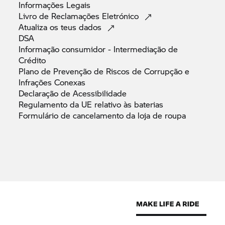
Informações
Legais
Livro de Reclamações
Eletrónico
Atualiza os teus
dados
DSA
Informação consumidor - Intermediação de
Crédito
Plano de Prevenção de Riscos de Corrupção e
Infrações
Conexas
Declaração de
Acessibilidade
Regulamento da UE relativo às
baterias
Formulário de cancelamento da loja de
roupa