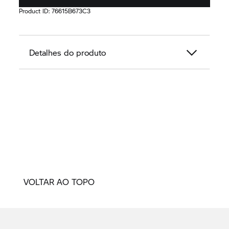
Product ID:
76615B673C3
Detalhes do produto
VOLTAR AO TOPO