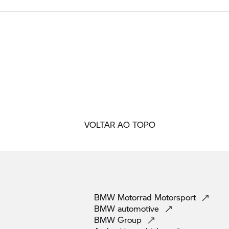
VOLTAR AO TOPO
BMW Motorrad
Motorsport
BMW
automotive
BMW
Group