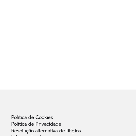
Política de
Cookies
Política de
Privacidade
Resolução alternativa de
litígios