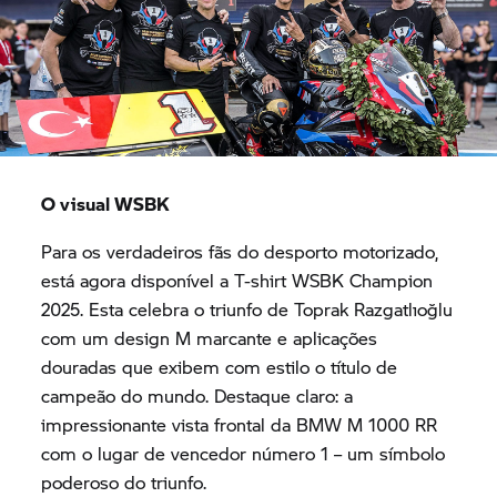
O visual WSBK
Para os verdadeiros fãs do desporto motorizado,
está agora disponível a T-shirt WSBK Champion
2025. Esta celebra o triunfo de Toprak Razgatlıoğlu
com um design M marcante e aplicações
douradas que exibem com estilo o título de
campeão do mundo. Destaque claro: a
impressionante vista frontal da
BMW M
1000 RR
com o lugar de vencedor número 1 – um símbolo
poderoso do triunfo.