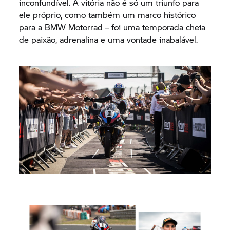
inconfundível. A vitória não é só um triunfo para
ele próprio, como também um marco histórico
para a
BMW Motorrad
– foi uma temporada cheia
de paixão, adrenalina e uma vontade inabalável.