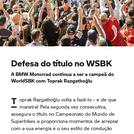
Defesa do título no WSBK
A
BMW Motorrad
continua a ser a campeã do
WorldSBK com Toprak Razgatlıoğlu
T
oprak Razgatlıoğlu volta a fazê-lo – e de que
maneira! Pela segunda vez consecutiva,
assegura o título no Campeonato do Mundo de
Superbikes e proporciona momentos de arrepiar
com a sua energia e o seu estilo de condução