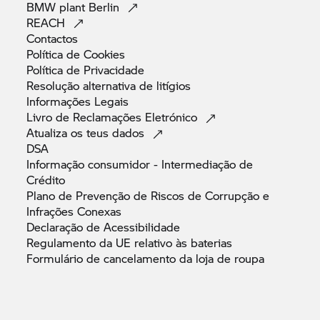
BMW plant
Berlin
REACH
Contactos
Política de
Cookies
Política de
Privacidade
Resolução alternativa de
litígios
Informações
Legais
Livro de Reclamações
Eletrónico
Atualiza os teus
dados
DSA
Informação consumidor - Intermediação de
Crédito
Plano de Prevenção de Riscos de Corrupção e
Infrações
Conexas
Declaração de
Acessibilidade
Regulamento da UE relativo às
baterias
Formulário de cancelamento da loja de
roupa