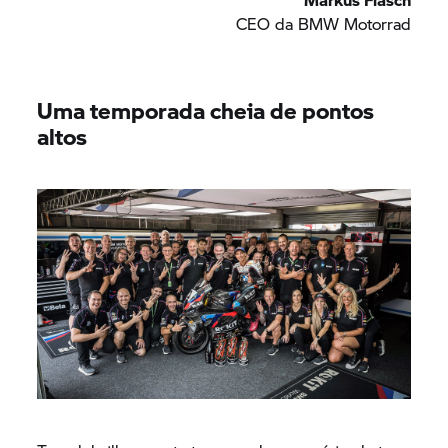
CEO da
BMW Motorrad
Uma temporada cheia de pontos
altos