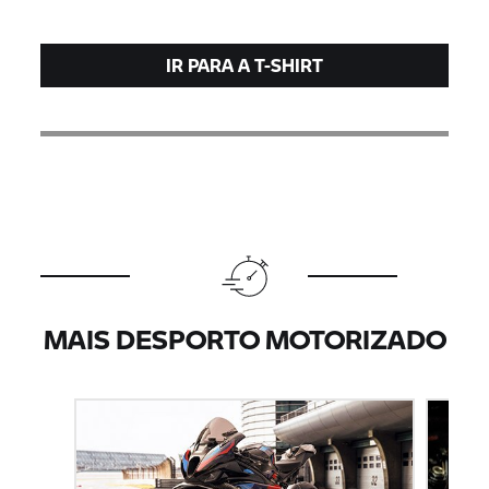
IR PARA A T-SHIRT
MAIS DESPORTO MOTORIZADO