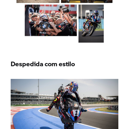
Despedida com estilo