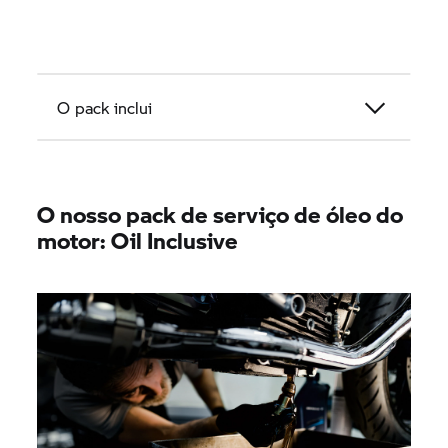
O pack inclui
O nosso pack de serviço de óleo do
motor: Oil Inclusive