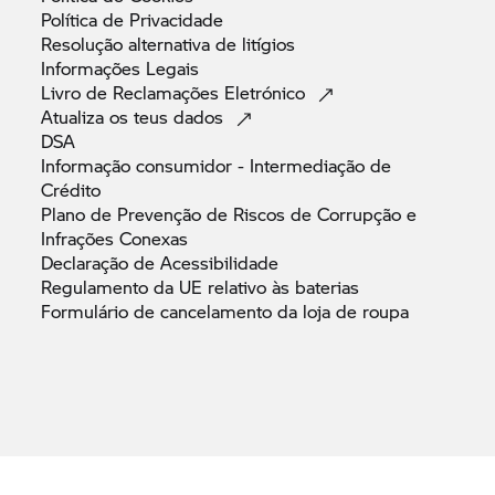
Política de
Privacidade
Resolução alternativa de
litígios
Informações
Legais
Livro de Reclamações
Eletrónico
Atualiza os teus
dados
DSA
Informação consumidor - Intermediação de
Crédito
Plano de Prevenção de Riscos de Corrupção e
Infrações
Conexas
Declaração de
Acessibilidade
Regulamento da UE relativo às
baterias
Formulário de cancelamento da loja de
roupa