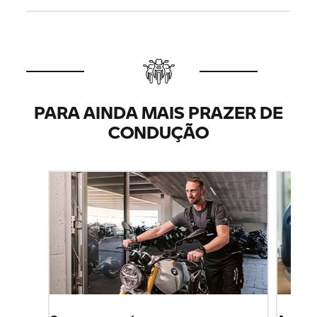
PARA AINDA MAIS PRAZER DE
CONDUÇÃO