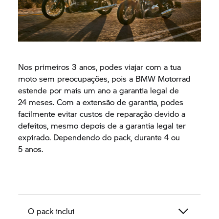
Nos primeiros 3 anos, podes viajar com a tua
moto sem preocupações, pois a BMW Motorrad
estende por mais um ano a garantia legal de
24 meses. Com a extensão de garantia, podes
facilmente evitar custos de reparação devido a
defeitos, mesmo depois de a garantia legal ter
expirado. Dependendo do pack, durante 4 ou
5 anos.
O pack inclui