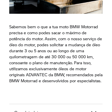
Sabemos bem o que a tua moto BMW Motorrad
precisa e como podes sacar o máximo de
potência do motor. Assim, com o nosso serviço de
óleo do motor, podes solicitar a mudança de óleo
durante 3 ou 5 anos ou ao longo de uma
quilometragem de até 30 000 ou 50 000 km,
consoante o plano de manutenção. Para isso,
utilizamos exclusivamente óleos de motor
originais ADVANTEC da BMW, recomendados pela
BMW Motorrad e desenvolvidos por especialistas.