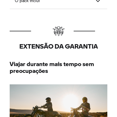
O pack inclui
EXTENSÃO DA GARANTIA
Viajar durante mais tempo sem
preocupações