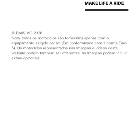
© BMW AG 2026
Nota: todos os motociclos são fornecidos apenas com o
equipamento exigido por lei (Em conformidade com a norma Euro
5). Os motociclos representados nas imagens e vídeos deste
website podem também ser diferentes. As imagens podem incluir
extras opcionais.