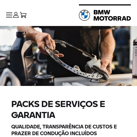
PACKS DE SERVIÇOS E
GARANTIA
QUALIDADE, TRANSPARÊNCIA DE CUSTOS E
PRAZER DE CONDUÇÃO INCLUÍDOS