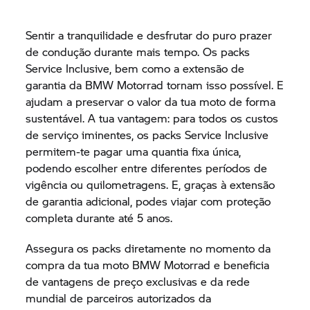
Sentir a tranquilidade e desfrutar do puro prazer
de condução durante mais tempo. Os packs
Service Inclusive, bem como a extensão de
garantia da BMW Motorrad tornam isso possível. E
ajudam a preservar o valor da tua moto de forma
sustentável. A tua vantagem: para todos os custos
de serviço iminentes, os packs Service Inclusive
permitem-te pagar uma quantia fixa única,
podendo escolher entre diferentes períodos de
vigência ou quilometragens. E, graças à extensão
de garantia adicional, podes viajar com proteção
completa durante até 5 anos.
Assegura os packs diretamente no momento da
compra da tua moto BMW Motorrad e beneficia
de vantagens de preço exclusivas e da rede
mundial de parceiros autorizados da