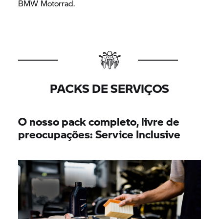
BMW Motorrad.
PACKS DE SERVIÇOS
O nosso pack completo, livre de
preocupações: Service Inclusive