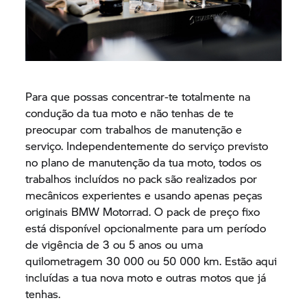
Para que possas concentrar-te totalmente na
condução da tua moto e não tenhas de te
preocupar com trabalhos de manutenção e
serviço. Independentemente do serviço previsto
no plano de manutenção da tua moto, todos os
trabalhos incluídos no pack são realizados por
mecânicos experientes e usando apenas peças
originais BMW Motorrad. O pack de preço fixo
está disponível opcionalmente para um período
de vigência de 3 ou 5 anos ou uma
quilometragem 30 000 ou 50 000 km. Estão aqui
incluídas a tua nova moto e outras motos que já
tenhas.