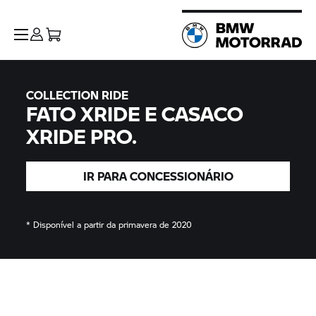
COLLECTION RIDE
FATO XRIDE E CASACO
XRIDE PRO.
IR PARA
CONCESSIONÁRIO
* Disponível a partir da primavera de 2020