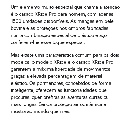
Um elemento muito especial que chama a atenção
é o casaco XRide Pro para homem, com apenas
1500 unidades disponíveis. As mangas em pele
bovina e as proteções nos ombros fabricadas
numa combinação especial de plástico e aço,
conferem-lhe esse toque especial.
Mas existe uma característica comum para os dois
modelos: o modelo XRide e o casaco XRide Pro
garantem a máxima liberdade de movimentos,
graças à elevada percentagem de material
elástico. Os pormenores, concebidos de forma
inteligente, oferecem as funcionalidades que
procuras, quer prefiras as aventuras curtas ou
mais longas. Sai da proteção aerodinâmica e
mostra ao mundo quem és.