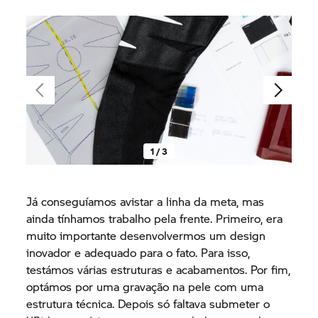
1 / 3
Já conseguíamos avistar a linha da meta, mas
ainda tínhamos trabalho pela frente. Primeiro, era
muito importante desenvolvermos um design
inovador e adequado para o fato. Para isso,
testámos várias estruturas e acabamentos. Por fim,
optámos por uma gravação na pele com uma
estrutura técnica. Depois só faltava submeter o