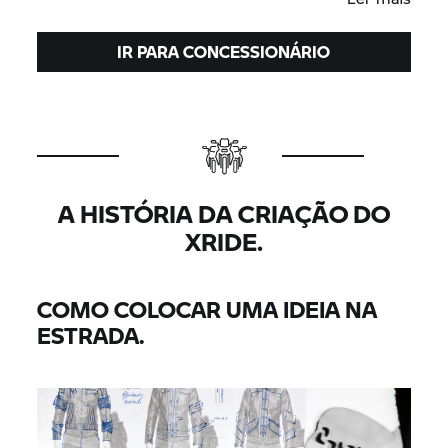
IR PARA CONCESSIONÁRIO
A HISTÓRIA DA CRIAÇÃO DO
XRIDE.
COMO COLOCAR UMA IDEIA NA
ESTRADA.