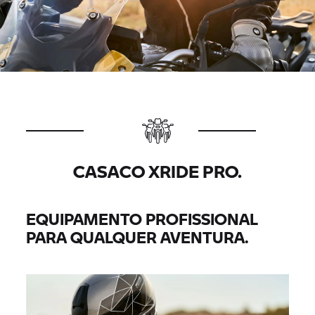
CASACO XRIDE PRO.
EQUIPAMENTO PROFISSIONAL
PARA QUALQUER AVENTURA.