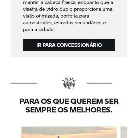
manter a cabeça fresca, enquanto que a
viseira de vidro duplo proporciona uma
visão otimizada, perfeita para
autoestradas, estradas secundárias e
para a cidade.
IR PARA CONCESSIONÁRIO
PARA OS QUE QUEREM SER
SEMPRE OS MELHORES.