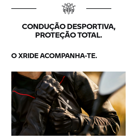
CONDUÇÃO DESPORTIVA,
PROTEÇÃO TOTAL.
O XRIDE ACOMPANHA-TE.