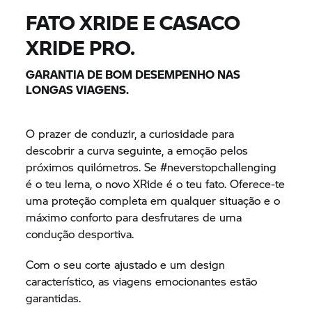
FATO XRIDE E CASACO
XRIDE PRO.
GARANTIA DE BOM DESEMPENHO NAS
LONGAS VIAGENS.
O prazer de conduzir, a curiosidade para
descobrir a curva seguinte, a emoção pelos
próximos quilómetros. Se #neverstopchallenging
é o teu lema, o novo XRide é o teu fato. Oferece-te
uma proteção completa em qualquer situação e o
máximo conforto para desfrutares de uma
condução desportiva.
Com o seu corte ajustado e um design
característico, as viagens emocionantes estão
garantidas.