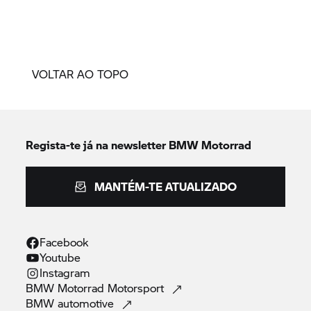
VOLTAR AO TOPO
Regista-te já na newsletter
BMW Motorrad
MANTÉM-TE ATUALIZADO
Facebook
Youtube
Instagram
BMW Motorrad
Motorsport
BMW
automotive