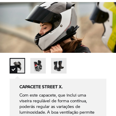
CAPACETE STREET X.
Com este capacete, que inclui uma
viseira regulável de forma contínua,
poderás regular as variações de
luminosidade. A boa ventilação permite