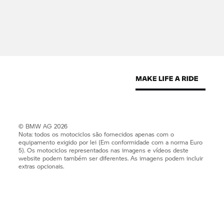
© BMW AG 2026
Nota: todos os motociclos são fornecidos apenas com o
equipamento exigido por lei (Em conformidade com a norma Euro
5). Os motociclos representados nas imagens e vídeos deste
website podem também ser diferentes. As imagens podem incluir
extras opcionais.