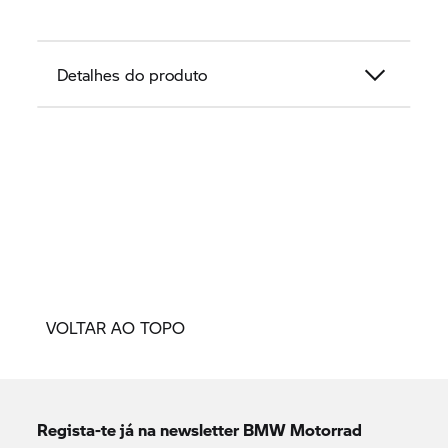
Detalhes do produto
VOLTAR AO TOPO
Regista-te já na newsletter
BMW Motorrad