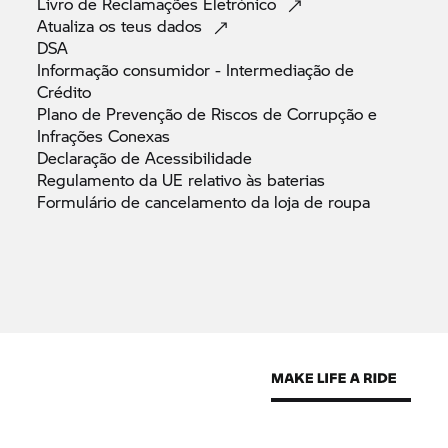
Livro de Reclamações
Eletrónico
Atualiza os teus
dados
DSA
Informação consumidor - Intermediação de
Crédito
Plano de Prevenção de Riscos de Corrupção e
Infrações
Conexas
Declaração de
Acessibilidade
Regulamento da UE relativo às
baterias
Formulário de cancelamento da loja de
roupa