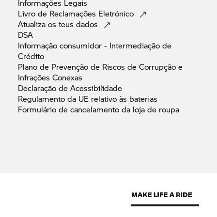
Informações
Legais
Livro de Reclamações
Eletrónico
Atualiza os teus
dados
DSA
Informação consumidor - Intermediação de
Crédito
Plano de Prevenção de Riscos de Corrupção e
Infrações
Conexas
Declaração de
Acessibilidade
Regulamento da UE relativo às
baterias
Formulário de cancelamento da loja de
roupa