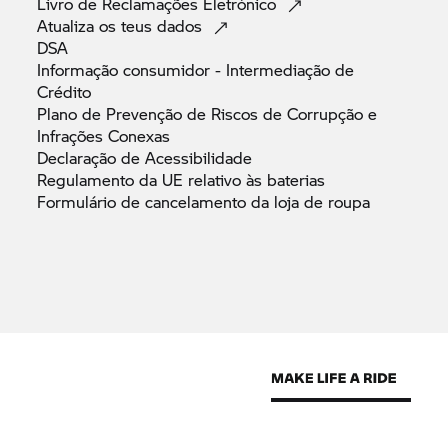
Livro de Reclamações
Eletrónico
Atualiza os teus
dados
DSA
Informação consumidor - Intermediação de
Crédito
Plano de Prevenção de Riscos de Corrupção e
Infrações
Conexas
Declaração de
Acessibilidade
Regulamento da UE relativo às
baterias
Formulário de cancelamento da loja de
roupa