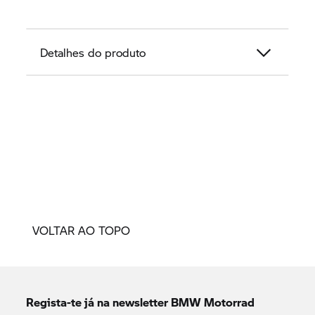
Detalhes do produto
VOLTAR AO TOPO
Regista-te já na newsletter
BMW Motorrad