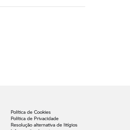
Política de
Cookies
Política de
Privacidade
Resolução alternativa de
litígios