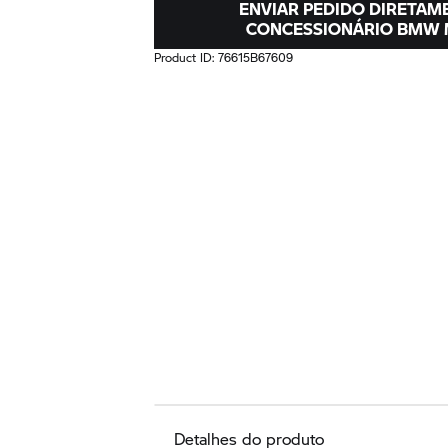
ENVIAR PEDIDO DIRETAM
CONCESSIONÁRIO
BMW 
Product ID:
76615B67609
Detalhes do produto