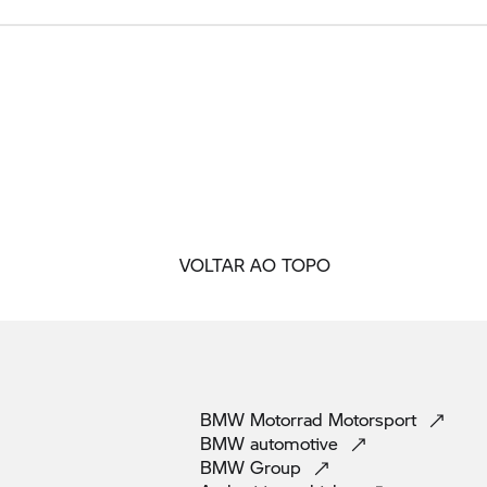
VOLTAR AO TOPO
BMW Motorrad
Motorsport
BMW
automotive
BMW
Group