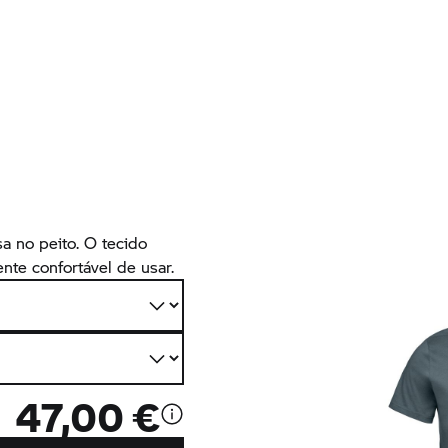
a no peito. O tecido
nte confortável de usar.
47,00 €