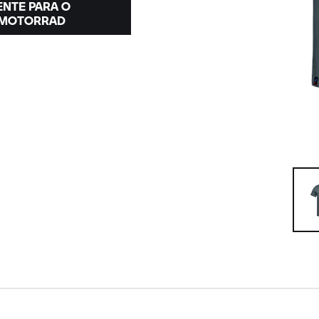
ENTE PARA O
MOTORRAD