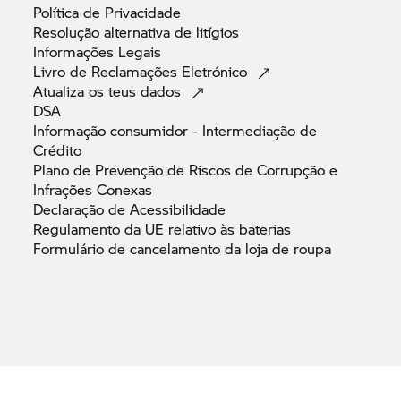
Política de
Privacidade
Resolução alternativa de
litígios
Informações
Legais
Livro de Reclamações
Eletrónico
Atualiza os teus
dados
DSA
Informação consumidor - Intermediação de
Crédito
Plano de Prevenção de Riscos de Corrupção e
Infrações
Conexas
Declaração de
Acessibilidade
Regulamento da UE relativo às
baterias
Formulário de cancelamento da loja de
roupa