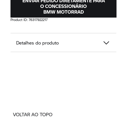
ENVIAR PEDIDO DIRETAMENTE PARA
O CONCESSIONÁRIO
BMW MOTORRAD
Product ID:
76317922217
Detalhes do produto
VOLTAR AO TOPO