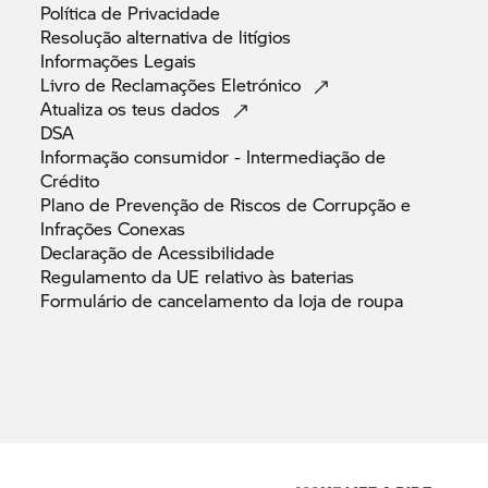
Política de
Privacidade
Resolução alternativa de
litígios
Informações
Legais
Livro de Reclamações
Eletrónico
Atualiza os teus
dados
DSA
Informação consumidor - Intermediação de
Crédito
Plano de Prevenção de Riscos de Corrupção e
Infrações
Conexas
Declaração de
Acessibilidade
Regulamento da UE relativo às
baterias
Formulário de cancelamento da loja de
roupa