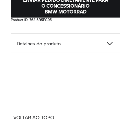
O CONCESSIONÁRIO
BMW MOTORRAD
Product ID:
76215B5EC95
Detalhes do produto
VOLTAR AO TOPO