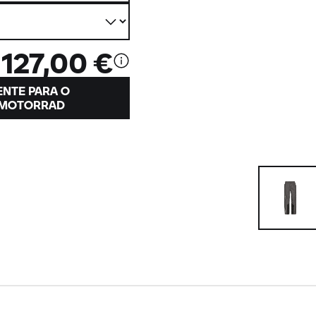
127,00 €
ENTE PARA O
MOTORRAD