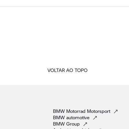
VOLTAR AO TOPO
BMW Motorrad
Motorsport
BMW
automotive
BMW
Group