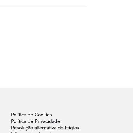
Política de
Cookies
Política de
Privacidade
Resolução alternativa de
litígios