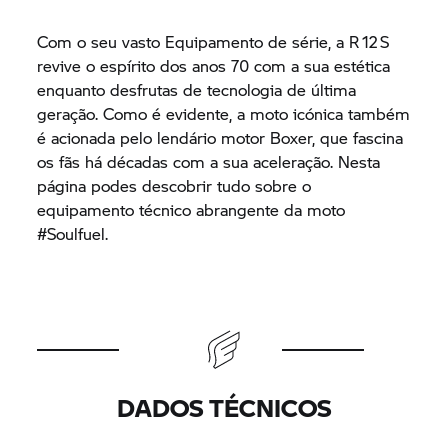
Com o seu vasto Equipamento de série, a R 12 S
revive o espírito dos anos 70 com a sua estética
enquanto desfrutas de tecnologia de última
geração. Como é evidente, a moto icónica também
é acionada pelo lendário motor Boxer, que fascina
os fãs há décadas com a sua aceleração. Nesta
página podes descobrir tudo sobre o
equipamento técnico abrangente da moto
#Soulfuel.
DADOS TÉCNICOS