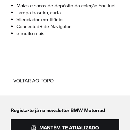
Malas e sacos de depósito da coleção Soulfuel
Tampa traseira, curta
Silenciador em titânio
ConnectedRide Navigator
e muito mais
VOLTAR AO TOPO
Regista-te já na newsletter
BMW Motorrad
MANTÉM-TE ATUALIZADO