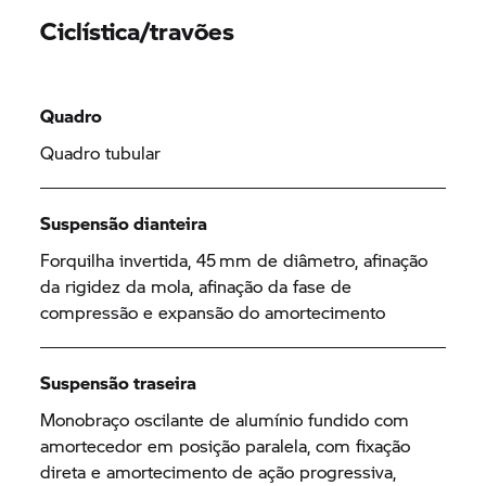
Ciclística/travões
Quadro
Quadro tubular
Suspensão dianteira
Forquilha invertida, 45 mm de diâmetro, afinação
da rigidez da mola, afinação da fase de
compressão e expansão do amortecimento
Suspensão traseira
Monobraço oscilante de alumínio fundido com
amortecedor em posição paralela, com fixação
direta e amortecimento de ação progressiva,