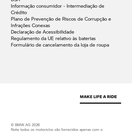
Informação consumidor - Intermediação de
Crédito
Plano de Prevenção de Riscos de Corrupção e
Infrações
Conexas
Declaração de
Acessibilidade
Regulamento da UE relativo às
baterias
Formulário de cancelamento da loja de
roupa
© BMW AG 2026
Nota: todos os motociclos são fornecidos apenas com o