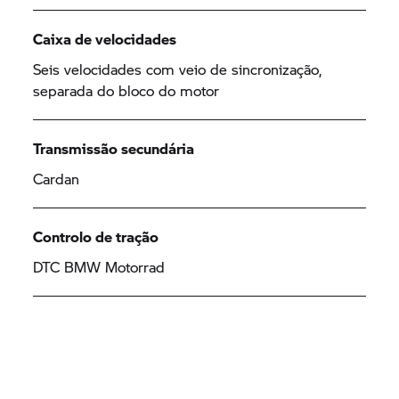
Caixa de velocidades
Seis velocidades com veio de sincronização,
separada do bloco do motor
Transmissão secundária
Cardan
Controlo de tração
DTC
BMW Motorrad