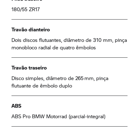
180/55 ZR17
Travão dianteiro
Dois discos flutuantes, diâmetro de 310 mm, pinça
monobloco radial de quatro êmbolos
Travão traseiro
Disco simples, diâmetro de 265 mm, pinça
flutuante de êmbolo duplo
ABS
ABS Pro
BMW Motorrad
(parcial-integral)