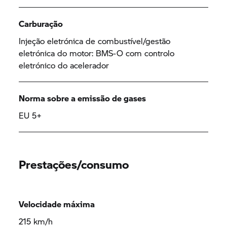
Carburação
Injeção eletrónica de combustível/gestão
eletrónica do motor: BMS-O com controlo
eletrónico do acelerador
Norma sobre a emissão de gases
EU 5+
Prestações/consumo
Velocidade máxima
215 km/h