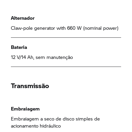
Alternador
Claw-pole generator with 660 W (nominal power)
Bateria
12 V/14 Ah, sem manutenção
Transmissão
Embraiagem
Embraiagem a seco de disco simples de
acionamento hidráulico