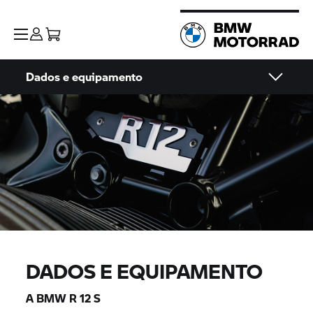
Dados e equipamento
DADOS E EQUIPAMENTO
A BMW R 12 S