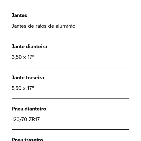
Jantes
Jantes de raios de alumínio
Jante dianteira
3,50 x 17"
Jante traseira
5,50 x 17"
Pneu dianteiro
120/70 ZR17
Pneu traseiro