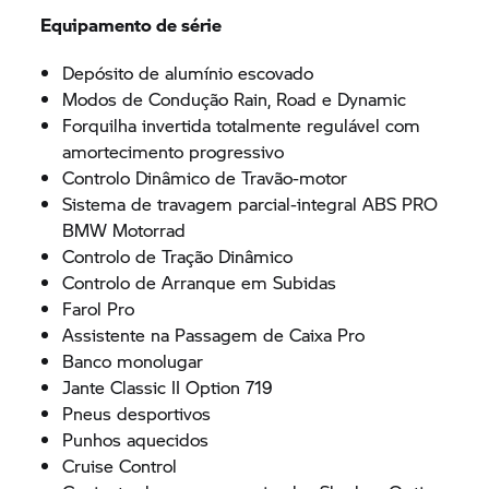
Equipamento de série
Depósito de alumínio escovado
Modos de Condução Rain, Road e Dynamic
Forquilha invertida totalmente regulável com
amortecimento progressivo
Controlo Dinâmico de Travão-motor
Sistema de travagem parcial-integral ABS PRO
BMW Motorrad
Controlo de Tração Dinâmico
Controlo de Arranque em Subidas
Farol Pro
Assistente na Passagem de Caixa Pro
Banco monolugar
Jante Classic II Option 719
Pneus desportivos
Punhos aquecidos
Cruise Control