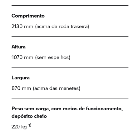
Comprimento
2130 mm (acima da roda traseira)
Altura
1070 mm (sem espelhos)
Largura
870 mm (acima das manetes)
Peso sem carga, com meios de funcionamento,
depósito cheio
1)
220 kg