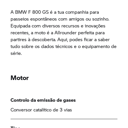
A BMW
F 800 GS
é a tua companhia para
passeios espontâneos com amigos ou sozinho.
Equipada com diversos recursos e inovações
recentes, a moto é a Allrounder perfeita para
partires à descoberta. Aqui, podes ficar a saber
tudo sobre os dados técnicos e o equipamento de
série.
Motor
Controlo da emissão de gases
Conversor catalítico de 3 vias