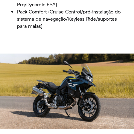
Pro/Dynamic ESA)
Pack Comfort (Cruise Control/pré-instalação do
sistema de navegação/Keyless Ride/suportes
para malas)