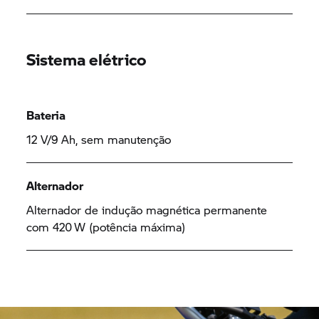
Sistema elétrico
Bateria
12 V/9 Ah, sem manutenção
Alternador
Alternador de indução magnética permanente
com 420 W (potência máxima)