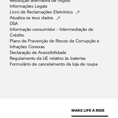
Resolução alternativa de
litígios
Informações
Legais
Livro de Reclamações
Eletrónico
Atualiza os teus
dados
DSA
Informação consumidor - Intermediação de
Crédito
Plano de Prevenção de Riscos de Corrupção e
Infrações
Conexas
Declaração de
Acessibilidade
Regulamento da UE relativo às
baterias
Formulário de cancelamento da loja de
roupa