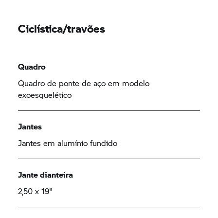
Ciclística/travões
Quadro
Quadro de ponte de aço em modelo
exoesquelético
Jantes
Jantes em alumínio fundido
Jante dianteira
2,50 x 19"