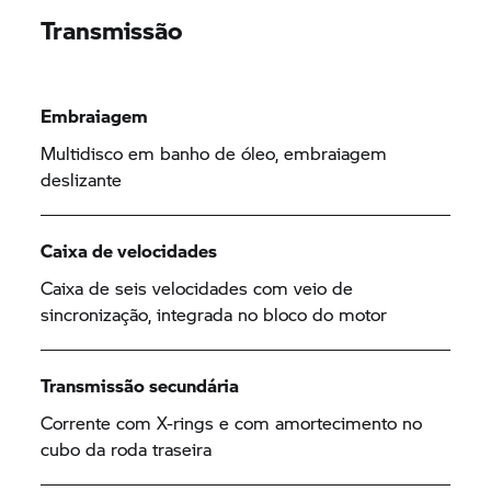
Transmissão
Embraiagem
Multidisco em banho de óleo, embraiagem
deslizante
Caixa de velocidades
Caixa de seis velocidades com veio de
sincronização, integrada no bloco do motor
Transmissão secundária
Corrente com X-rings e com amortecimento no
cubo da roda traseira