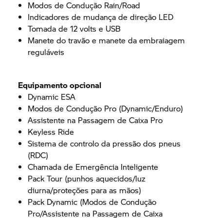
Modos de Condução Rain/Road
Indicadores de mudança de direção LED
Tomada de 12 volts e USB
Manete do travão e manete da embraiagem
reguláveis
Equipamento opcional
Dynamic ESA
Modos de Condução Pro (Dynamic/Enduro)
Assistente na Passagem de Caixa Pro
Keyless Ride
Sistema de controlo da pressão dos pneus
(RDC)
Chamada de Emergência Inteligente
Pack Tour (punhos aquecidos/luz
diurna/proteções para as mãos)
Pack Dynamic (Modos de Condução
Pro/Assistente na Passagem de Caixa