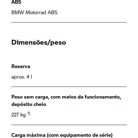
ABS
BMW Motorrad
ABS
Dimensões/peso
Reserva
aprox. 4 l
Peso sem carga, com meios de funcionamento,
depósito cheio
1)
227 kg
Carga máxima (com equipamento de série)