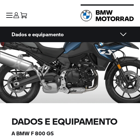
Dados e equipamento
DADOS E EQUIPAMENTO
A BMW
F 800 GS