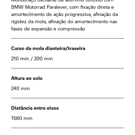
BMW Motorrad
Paralever, com fixação direta e
amortecimento de ação progressiva, afinação da
rigidez da mola, afinação do amortecimento nas
fases de expansão e compressão
Curso da mola dianteira/traseira
210 mm / 200 mm
Altura ao solo
240 mm
Distância entre eixos
1580 mm