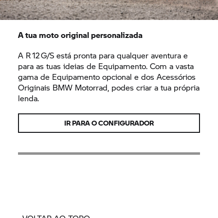
A tua moto original personalizada
A R 12 G/S está pronta para qualquer aventura e
para as tuas ideias de Equipamento. Com a vasta
gama de Equipamento opcional e dos Acessórios
Originais
BMW Motorrad,
podes criar a tua própria
lenda.
IR PARA O CONFIGURADOR