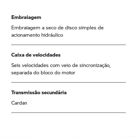
Embraiagem
Embraiagem a seco de disco simples de
acionamento hidráulico
Caixa de velocidades
Seis velocidades com veio de sincronização,
separada do bloco do motor
Transmissão secundária
Cardan