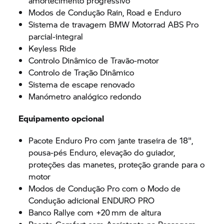
amortecimento progressivo
Modos de Condução Rain, Road e Enduro
Sistema de travagem
BMW Motorrad
ABS Pro
parcial-integral
Keyless Ride
Controlo Dinâmico de Travão-motor
Controlo de Tração Dinâmico
Sistema de escape renovado
Manómetro analógico redondo
Equipamento opcional
Pacote Enduro Pro com jante traseira de 18",
pousa-pés Enduro, elevação do guiador,
proteções das manetes, proteção grande para o
motor
Modos de Condução Pro com o Modo de
Condução adicional ENDURO PRO
Banco Rallye com +20 mm de altura