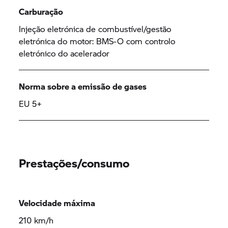
Carburação
Injeção eletrónica de combustível/gestão
eletrónica do motor: BMS-O com controlo
eletrónico do acelerador
Norma sobre a emissão de gases
EU 5+
Prestações/consumo
Velocidade máxima
210 km/h