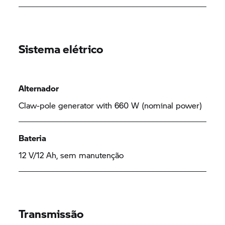
Sistema elétrico
Alternador
Claw-pole generator with 660 W (nominal power)
Bateria
12 V/12 Ah, sem manutenção
Transmissão