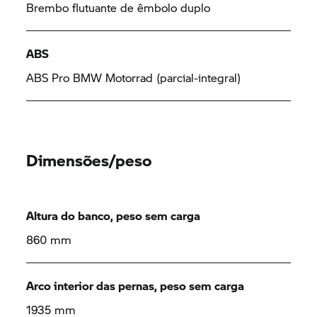
Brembo flutuante de êmbolo duplo
ABS
ABS Pro
BMW Motorrad
(parcial-integral)
Dimensões/peso
Altura do banco, peso sem carga
860 mm
Arco interior das pernas, peso sem carga
1935 mm