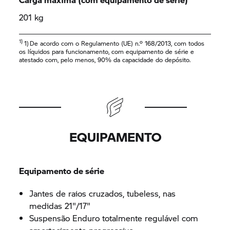
201 kg
1)
1) De acordo com o Regulamento (UE) n.º 168/2013, com todos
os líquidos para funcionamento, com equipamento de série e
atestado com, pelo menos, 90% da capacidade do depósito.
EQUIPAMENTO
Equipamento de série
Jantes de raios cruzados, tubeless, nas
medidas 21"/17"
Suspensão Enduro totalmente regulável com