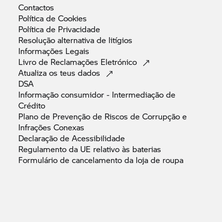
Contactos
Política de
Cookies
Política de
Privacidade
Resolução alternativa de
litígios
Informações
Legais
Livro de Reclamações
Eletrónico
Atualiza os teus
dados
DSA
Informação consumidor - Intermediação de
Crédito
Plano de Prevenção de Riscos de Corrupção e
Infrações
Conexas
Declaração de
Acessibilidade
Regulamento da UE relativo às
baterias
Formulário de cancelamento da loja de
roupa