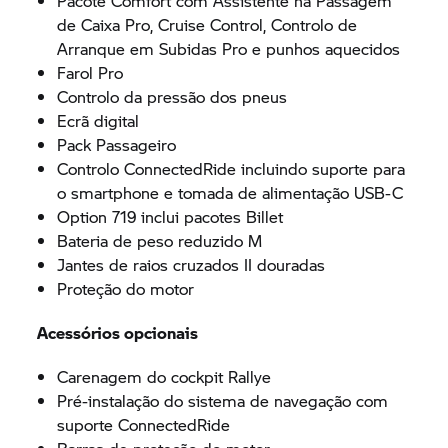
Pacote Comfort com Assistente na Passagem
de Caixa Pro, Cruise Control, Controlo de
Arranque em Subidas Pro e punhos aquecidos
Farol Pro
Controlo da pressão dos pneus
Ecrã digital
Pack Passageiro
Controlo ConnectedRide incluindo suporte para
o smartphone e tomada de alimentação USB-C
Option 719 inclui pacotes Billet
Bateria de peso reduzido M
Jantes de raios cruzados II douradas
Proteção do motor
Acessórios opcionais
Carenagem do cockpit Rallye
Pré-instalação do sistema de navegação com
suporte ConnectedRide