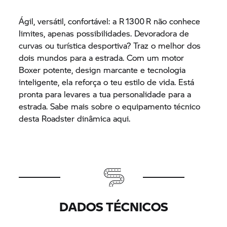
Ágil, versátil, confortável: a R 1300 R não conhece
limites, apenas possibilidades. Devoradora de
curvas ou turística desportiva? Traz o melhor dos
dois mundos para a estrada. Com um motor
Boxer potente, design marcante e tecnologia
inteligente, ela reforça o teu estilo de vida. Está
pronta para levares a tua personalidade para a
estrada. Sabe mais sobre o equipamento técnico
desta Roadster dinâmica aqui.
DADOS TÉCNICOS