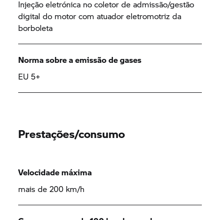
Injeção eletrónica no coletor de admissão/gestão
digital do motor com atuador eletromotriz da
borboleta
Norma sobre a emissão de gases
EU 5+
Prestações/consumo
Velocidade máxima
mais de 200 km/h