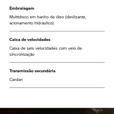
Embraiagem
Multidisco em banho de óleo (deslizante,
acionamento hidráulico)
Caixa de velocidades
Caixa de seis velocidades com veio de
sincronização
Transmissão secundária
Cardan