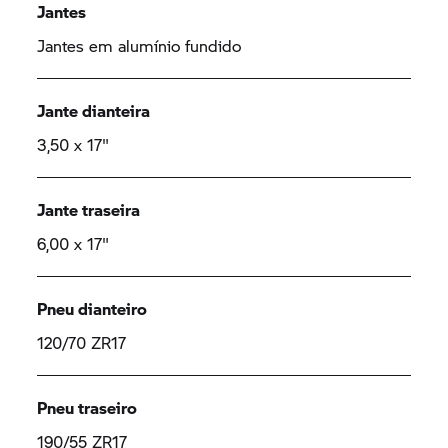
Jantes
Jantes em alumínio fundido
Jante dianteira
3,50 x 17"
Jante traseira
6,00 x 17"
Pneu dianteiro
120/70 ZR17
Pneu traseiro
190/55 ZR17