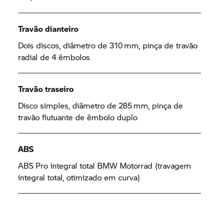
Travão dianteiro
Dois discos, diâmetro de 310 mm, pinça de travão
radial de 4 êmbolos
Travão traseiro
Disco simples, diâmetro de 285 mm, pinça de
travão flutuante de êmbolo duplo
ABS
ABS Pro integral total
BMW Motorrad
(travagem
integral total, otimizado em curva)