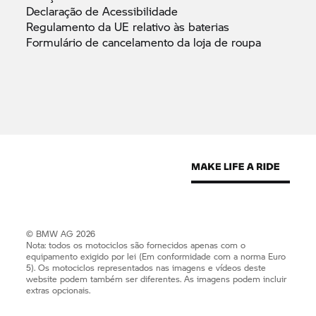
Declaração de
Acessibilidade
Regulamento da UE relativo às
baterias
Formulário de cancelamento da loja de
roupa
© BMW AG 2026
Nota: todos os motociclos são fornecidos apenas com o
equipamento exigido por lei (Em conformidade com a norma Euro
5). Os motociclos representados nas imagens e vídeos deste
website podem também ser diferentes. As imagens podem incluir
extras opcionais.