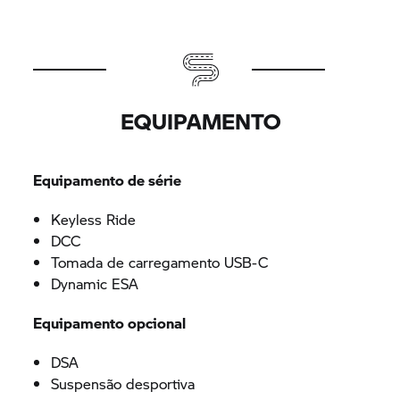
EQUIPAMENTO
Equipamento de série
Keyless Ride
DCC
Tomada de carregamento USB-C
Dynamic ESA
Equipamento opcional
DSA
Suspensão desportiva