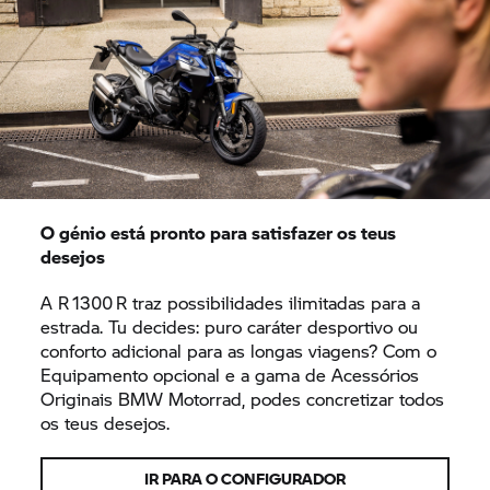
O génio está pronto para satisfazer os teus
desejos
A R 1300 R traz possibilidades ilimitadas para a
estrada. Tu decides: puro caráter desportivo ou
conforto adicional para as longas viagens? Com o
Equipamento opcional e a gama de Acessórios
Originais
BMW Motorrad,
podes concretizar todos
os teus desejos.
IR PARA O CONFIGURADOR