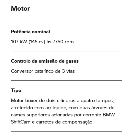
Motor
Potência nominal
107 kW (145 cv) às 7750 rpm
Controlo da emissão de gases
Conversor catalítico de 3 vias
Tipo
Motor boxer de dois cilindros a quatro tempos,
arrefecido com ar/líquido, com duas árvores de
cames superiores acionadas por corrente BMW
ShiftCam e carretos de compensação