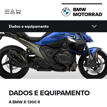
Dados e equipamento
DADOS E EQUIPAMENTO
A BMW R 1300 R