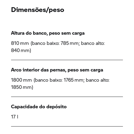
Dimensões/peso
Altura do banco, peso sem carga
810 mm (banco baixo: 785 mm; banco alto:
840 mm)
Arco interior das pernas, peso sem carga
1800 mm (banco baixo: 1765 mm; banco alto:
1850 mm)
Capacidade do depósito
17 l