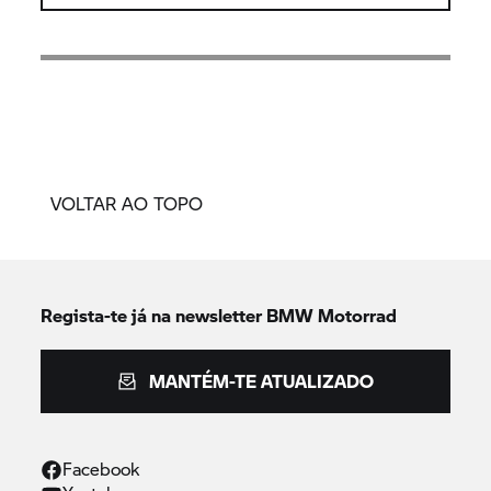
VOLTAR AO TOPO
Regista-te já na newsletter
BMW Motorrad
MANTÉM-TE ATUALIZADO
Facebook