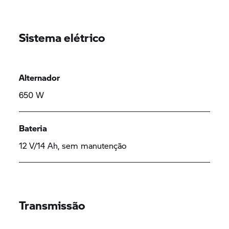
Sistema elétrico
Alternador
650 W
Bateria
12 V/14 Ah, sem manutenção
Transmissão