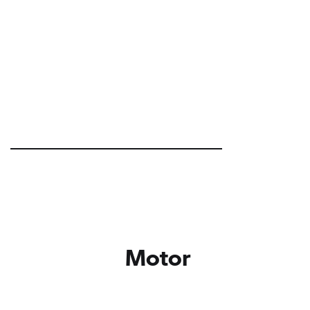
Motor