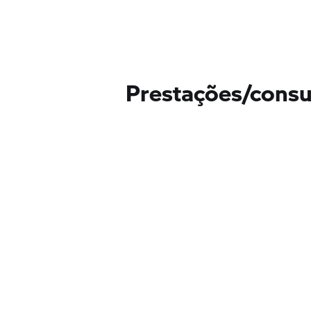
Prestações/cons