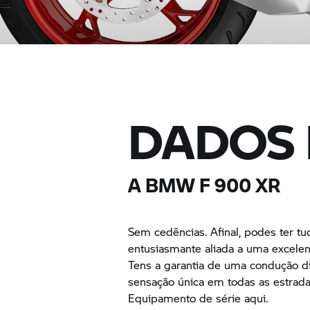
DADOS 
A BMW
F 900 XR
Sem cedências. Afinal, podes ter t
entusiasmante aliada a uma excelen
Tens a garantia de uma condução di
sensação única em todas as estrada
Equipamento de série aqui.