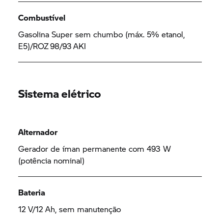
Combustível
Gasolina Super sem chumbo (máx. 5% etanol,
E5)/ROZ 98/93 AKI
Sistema elétrico
Alternador
Gerador de íman permanente com 493 W
(potência nominal)
Bateria
12 V/12 Ah, sem manutenção