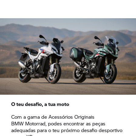
O teu desafio, a tua moto
Com a gama de Acessórios Originais
BMW Motorrad,
podes encontrar as peças
adequadas para o teu próximo desafio desportivo