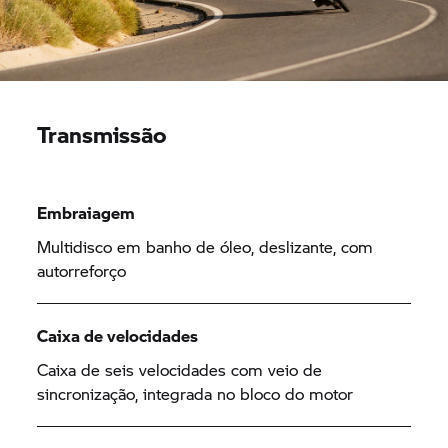
Transmissão
Embraiagem
Multidisco em banho de óleo, deslizante, com
autorreforço
Caixa de velocidades
Caixa de seis velocidades com veio de
sincronização, integrada no bloco do motor