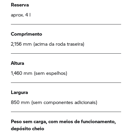
Reserva
aprox. 4 l
Comprimento
2,156 mm (acima da roda traseira)
Altura
1,460 mm (sem espelhos)
Largura
850 mm (sem componentes adicionais)
Peso sem carga, com meios de funcionamento,
depósito cheio