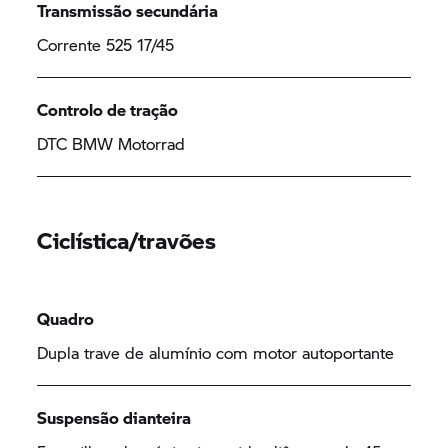
Transmissão secundária
Corrente 525 17/45
Controlo de tração
DTC
BMW Motorrad
Ciclística/travões
Quadro
Dupla trave de alumínio com motor autoportante
Suspensão dianteira