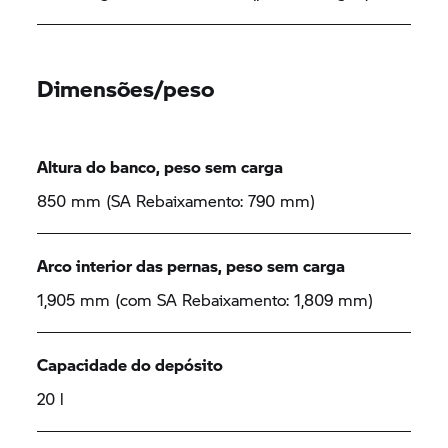
Dimensões/peso
Altura do banco, peso sem carga
850 mm (SA Rebaixamento: 790 mm)
Arco interior das pernas, peso sem carga
1,905 mm (com SA Rebaixamento: 1,809 mm)
Capacidade do depósito
20 l