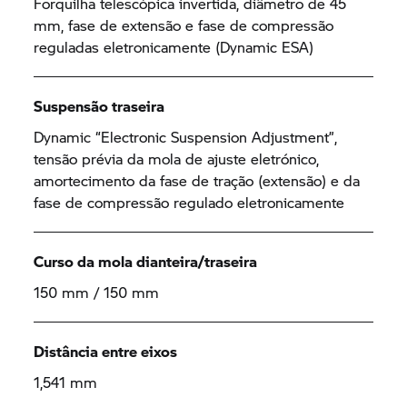
Forquilha telescópica invertida, diâmetro de 45
mm, fase de extensão e fase de compressão
reguladas eletronicamente (Dynamic ESA)
Suspensão traseira
Dynamic “Electronic Suspension Adjustment”,
tensão prévia da mola de ajuste eletrónico,
amortecimento da fase de tração (extensão) e da
fase de compressão regulado eletronicamente
Curso da mola dianteira/traseira
150 mm / 150 mm
Distância entre eixos
1,541 mm