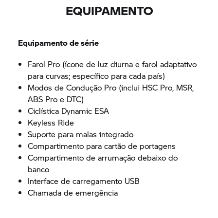
EQUIPAMENTO
Equipamento de série
Farol Pro (ícone de luz diurna e farol adaptativo
para curvas; específico para cada país)
Modos de Condução Pro (inclui HSC Pro, MSR,
ABS Pro e DTC)
Ciclística Dynamic ESA
Keyless Ride
Suporte para malas integrado
Compartimento para cartão de portagens
Compartimento de arrumação debaixo do
banco
Interface de carregamento USB
Chamada de emergência