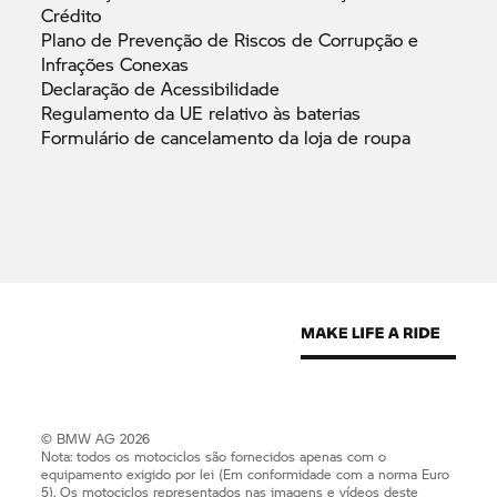
Crédito
Plano de Prevenção de Riscos de Corrupção e
Infrações
Conexas
Declaração de
Acessibilidade
Regulamento da UE relativo às
baterias
Formulário de cancelamento da loja de
roupa
© BMW AG 2026
Nota: todos os motociclos são fornecidos apenas com o
equipamento exigido por lei (Em conformidade com a norma Euro
5). Os motociclos representados nas imagens e vídeos deste