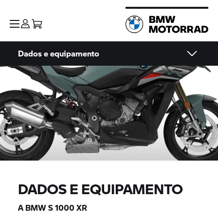
Dados e equipamento
DADOS E EQUIPAMENTO
A BMW
S 1000 XR