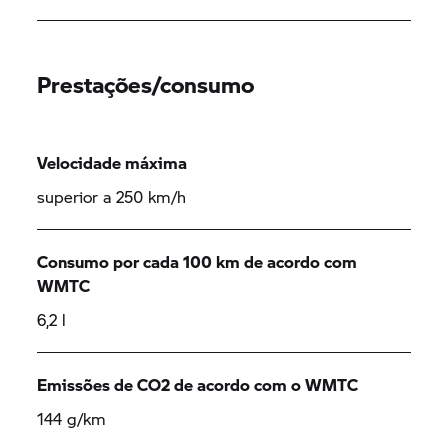
Prestações/consumo
Velocidade máxima
superior a 250 km/h
Consumo por cada 100 km de acordo com
WMTC
6,2 l
Emissões de CO2 de acordo com o WMTC
144 g/km