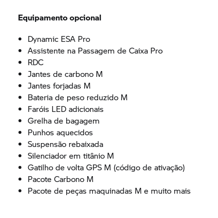
Equipamento opcional
Dynamic ESA Pro
Assistente na Passagem de Caixa Pro
RDC
Jantes de carbono M
Jantes forjadas M
Bateria de peso reduzido M
Faróis LED adicionais
Grelha de bagagem
Punhos aquecidos
Suspensão rebaixada
Silenciador em titânio M
Gatilho de volta GPS M (código de ativação)
Pacote Carbono M
Pacote de peças maquinadas M e muito mais