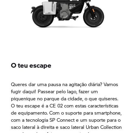
O teu escape
Queres dar uma pausa na agitação diária? Vamos
fugir daqui! Passear pelo lago, fazer um
piquenique no parque da cidade, o que quiseres.
O teu escape é a
CE 02
com estas características
de equipamento. Com o suporte para smartphone,
com a tecnologia SP Connect e um suporte para o
saco lateral à direita e saco lateral Urban Collection