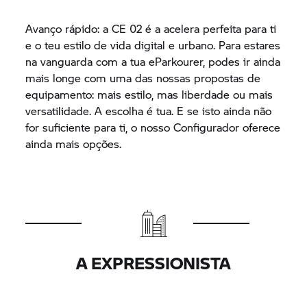
Avanço rápido: a
CE 02
é a acelera perfeita para ti
e o teu estilo de vida digital e urbano. Para estares
na vanguarda com a tua eParkourer, podes ir ainda
mais longe com uma das nossas propostas de
equipamento: mais estilo, mas liberdade ou mais
versatilidade. A escolha é tua. E se isto ainda não
for suficiente para ti, o nosso Configurador oferece
ainda mais opções.
A EXPRESSIONISTA