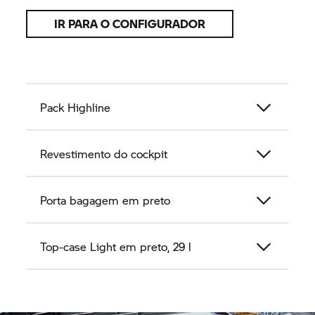
IR PARA O CONFIGURADOR
Pack Highline
Revestimento do cockpit
Porta bagagem em preto
Top-case Light em preto, 29 l