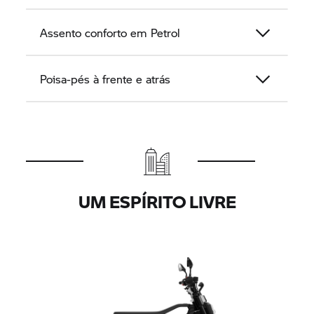
Assento conforto em Petrol
Poisa-pés à frente e atrás
UM ESPÍRITO LIVRE