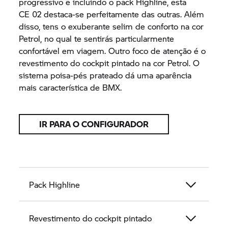
progressivo e incluindo o pack Highline, esta
CE 02
destaca-se perfeitamente das outras. Além
disso, tens o exuberante selim de conforto na cor
Petrol, no qual te sentirás particularmente
confortável em viagem. Outro foco de atenção é o
revestimento do cockpit pintado na cor Petrol. O
sistema poisa-pés prateado dá uma aparência
mais característica de BMX.
IR PARA O CONFIGURADOR
Pack Highline
Revestimento do cockpit pintado