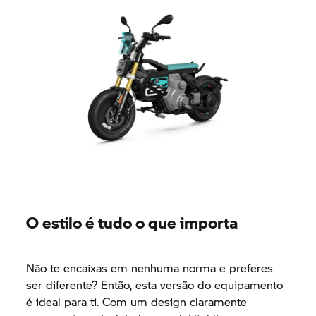
O estilo é tudo o que importa
Não te encaixas em nenhuma norma e preferes
ser diferente? Então, esta versão do equipamento
é ideal para ti. Com um design claramente