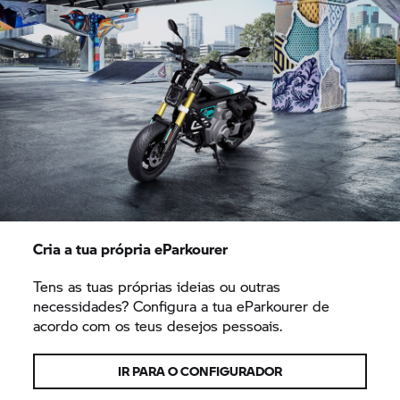
Cria a tua própria eParkourer
Tens as tuas próprias ideias ou outras
necessidades? Configura a tua eParkourer de
acordo com os teus desejos pessoais.
IR PARA O CONFIGURADOR