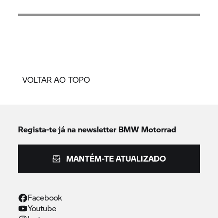
VOLTAR AO TOPO
Regista-te já na newsletter
BMW Motorrad
MANTÉM-TE ATUALIZADO
Facebook
Youtube