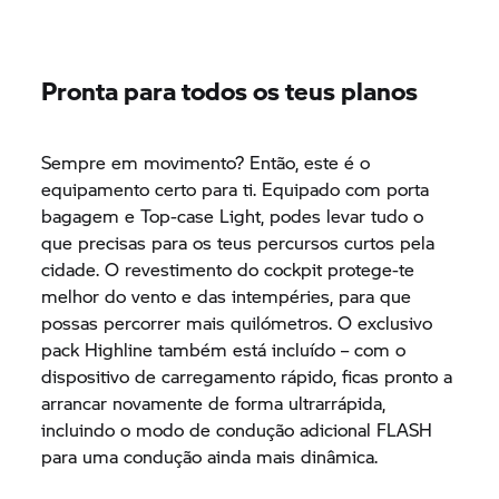
Pronta para todos os teus planos
Sempre em movimento? Então, este é o
equipamento certo para ti. Equipado com porta
bagagem e Top-case Light, podes levar tudo o
que precisas para os teus percursos curtos pela
cidade. O revestimento do cockpit protege-te
melhor do vento e das intempéries, para que
possas percorrer mais quilómetros. O exclusivo
pack Highline também está incluído – com o
dispositivo de carregamento rápido, ficas pronto a
arrancar novamente de forma ultrarrápida,
incluindo o modo de condução adicional FLASH
para uma condução ainda mais dinâmica.