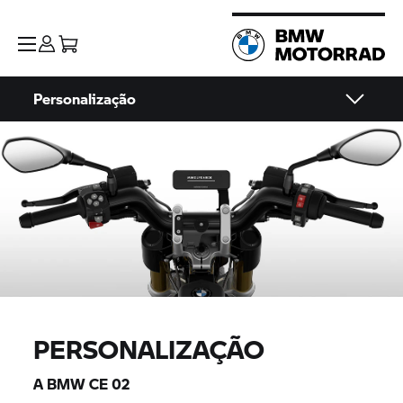
Personalização
PERSONALIZAÇÃO
A BMW
CE 02