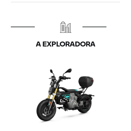
A EXPLORADORA