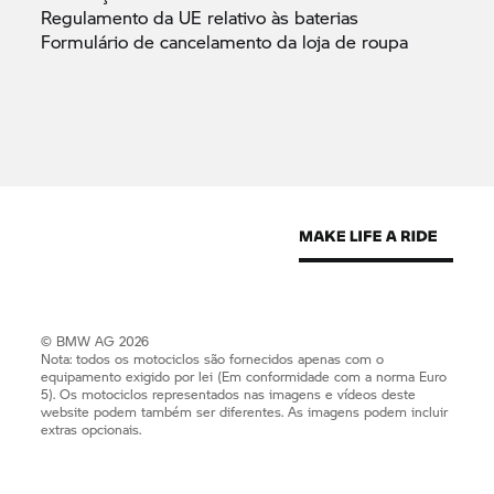
Regulamento da UE relativo às
baterias
Formulário de cancelamento da loja de
roupa
© BMW AG 2026
Nota: todos os motociclos são fornecidos apenas com o
equipamento exigido por lei (Em conformidade com a norma Euro
5). Os motociclos representados nas imagens e vídeos deste
website podem também ser diferentes. As imagens podem incluir
extras opcionais.