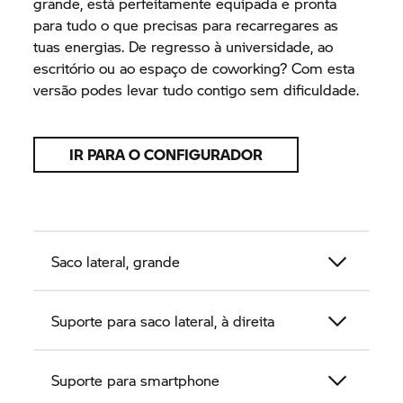
grande, está perfeitamente equipada e pronta
para tudo o que precisas para recarregares as
tuas energias. De regresso à universidade, ao
escritório ou ao espaço de coworking? Com esta
versão podes levar tudo contigo sem dificuldade.
IR PARA O CONFIGURADOR
Saco lateral, grande
Suporte para saco lateral, à direita
Suporte para smartphone