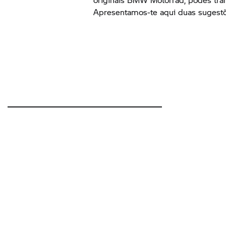
Apresentamos-te aqui duas sugest