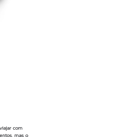
 viajar com
entos, mas o