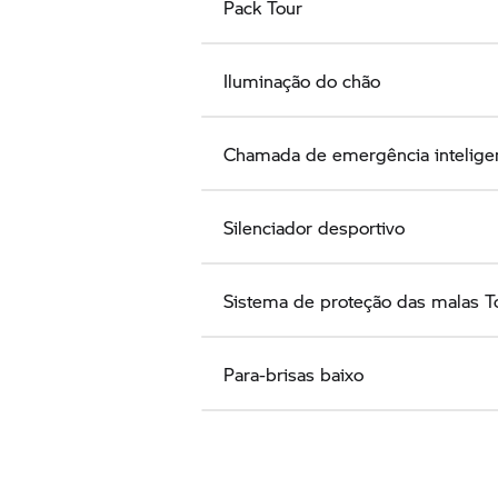
Pack Tour
Iluminação do chão
Chamada de emergência intelig
Silenciador desportivo
Sistema de proteção das malas T
Para-brisas baixo